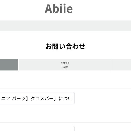
お問い合わせ
STEP 2
確認