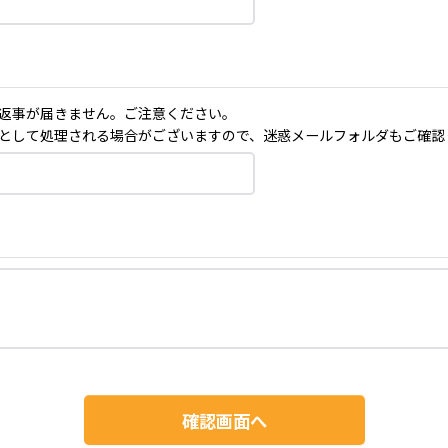
返事が届きません。ご注意ください。
として処理される場合がございますので、迷惑メールフォルダもご確認
確認画面へ