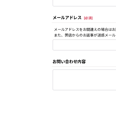
メールアドレス
[
必須
]
メールアドレスをお間違えの場合はお
また、弊店からのお返事が迷惑メール
お問い合わせ内容