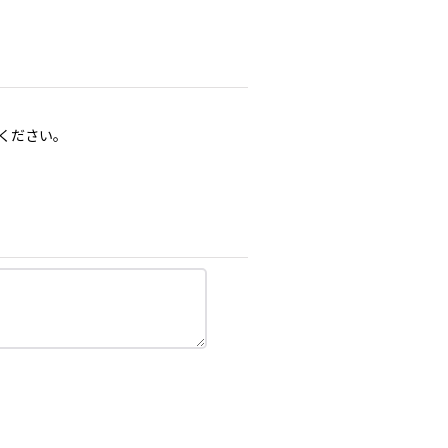
ください。