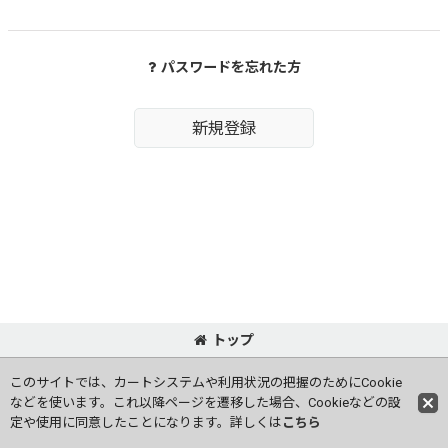
パスワードを忘れた方
新規登録
トップ
©WestexJapan Ltd.
このサイトでは、カートシステムや利用状況の把握のためにCookie
などを使います。これ以降ページを遷移した場合、Cookieなどの設
定や使用に同意したことになります。詳しくは
こちら