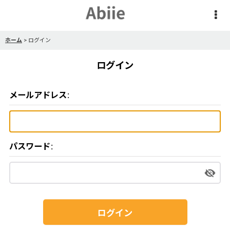
ホーム
>
ログイン
ログイン
メールアドレス
:
パスワード
:
ログイン