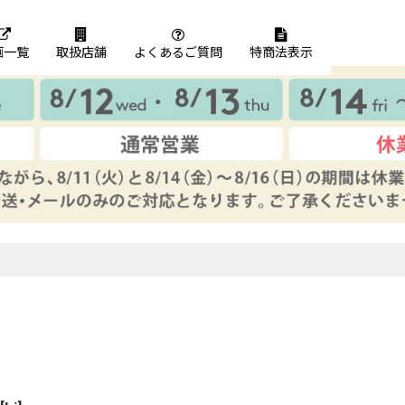
画一覧
取扱店舗
よくあるご質問
特商法表示