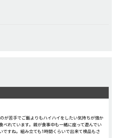
るのが苦手でご飯よりもハイハイをしたい気持ちが強か
食べれています。親が食事中も一緒に座って遊んでい
いですね。組み立ても1時間くらいで出来て検品もさ