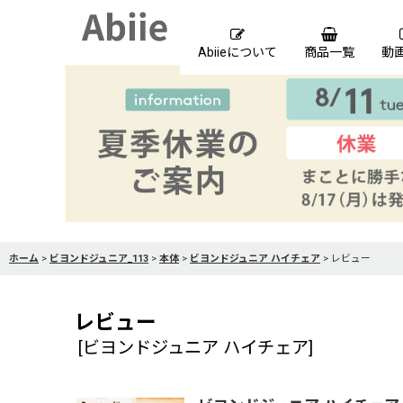
Abiieについて
商品一覧
動
ホーム
>
ビヨンドジュニア_113
>
本体
>
ビヨンドジュニア ハイチェア
>
レビュー
レビュー
[
ビヨンドジュニア ハイチェア
]