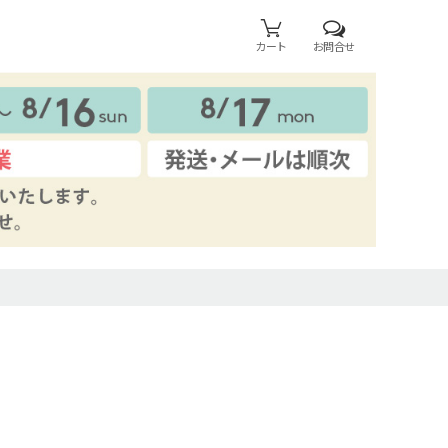
カート
お問合せ