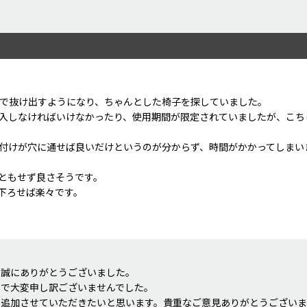
で抜け出すようになり、ちゃんとした椅子を探していました。
入しなければいけなかったり、使用期間が限定されていましたが、こち
付けが穴に通せば良いだけというのが分からず、時間がかかってしまい
ともせず良さそうです。
下ろせば楽々です。
ので、丈の長いエプロンを付けています。
て誠にありがとうございました。
うで大変申し訳ございませんでした。
、追加させていただきたいと思います。貴重なご意見ありがとうござい