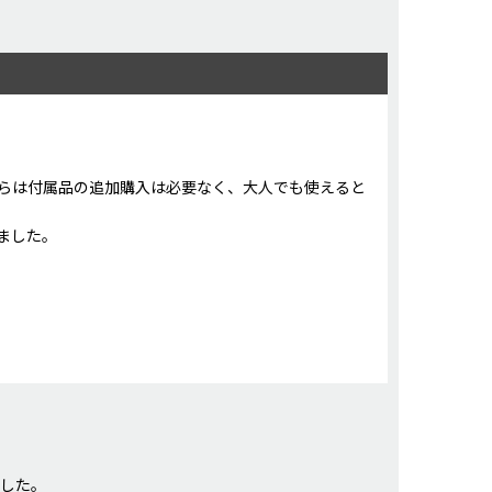
らは付属品の追加購入は必要なく、大人でも使えると
ました。
ました。