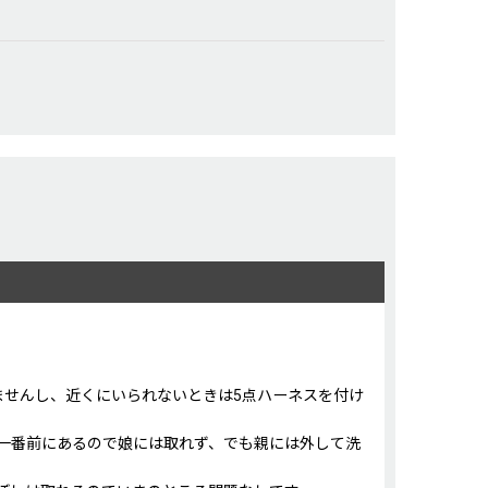
ませんし、近くにいられないときは5点ハーネスを付け
一番前にあるので娘には取れず、でも親には外して洗