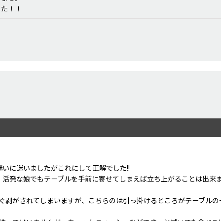
した！！
いに迷いましたがこれにして正解でした!!
。活発な娘でもテーブルを手前に寄せてしまえば立ち上がることは出来
ぐ剥がされてしまいますが、こちらのは引っ掛けるところがテーブルの