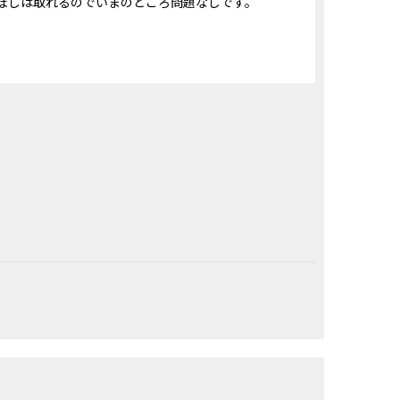
ぼしは取れるのでいまのところ問題なしです。