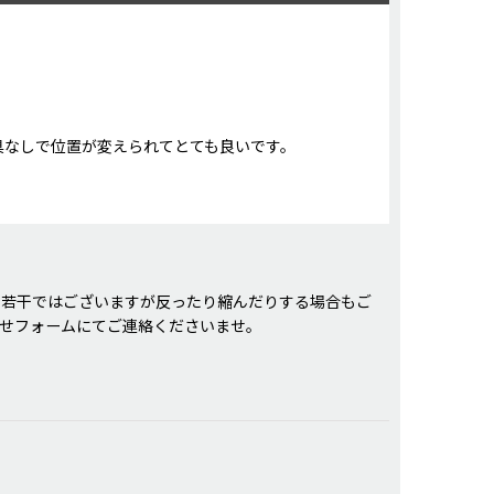
具なしで位置が変えられてとても良いです。
り若干ではございますが反ったり縮んだりする場合もご
せフォームにてご連絡くださいませ。