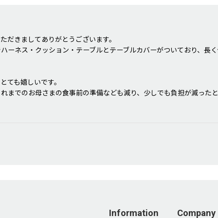
いただきましてありがとうございます。
でハーネス・クッション・テーブルとテーブルカバーがついており、長く
とても嬉しいです。
これまでのお母さまの食事前の準備なども減り、少しでも負担が減った
わせくださいませ。
うございました。
Information
Company