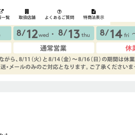
画一覧
取扱店舗
よくあるご質問
特商法表示