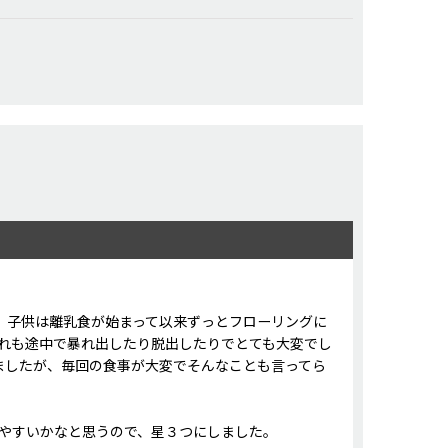
、子供は離乳食が始まって以来ずっとフローリングに
れも途中で暴れ出したり脱出したりでとても大変でし
ましたが、毎回の食事が大変でそんなことも言ってら
やすいかなと思うので、星３つにしました。