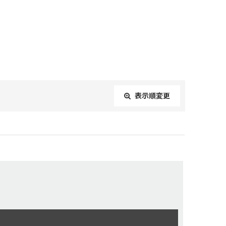
表示順変更
閉じる