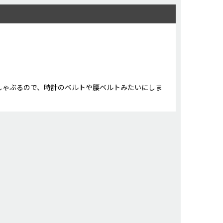
しゃぶるので、時計のベルトや腰ベルトみたいにしま
参考にさせていただきます。