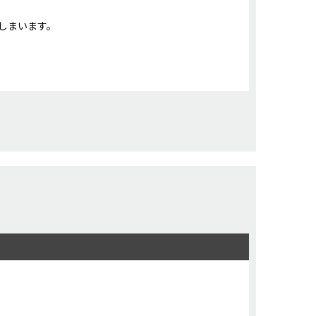
しまいます。