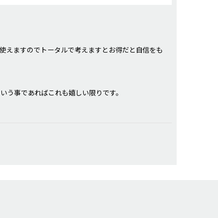
使えますのでトータルで考えますとお得だと自信をも
という事であればこれも嬉しい限りです。