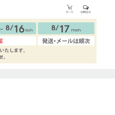
カート
お問合せ