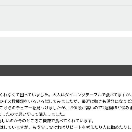
とうございました。
くれなくて困っていました。大人はダイニングテーブルで食べてますが
のイス数種類をいろいろ試してみましたが、最近は動きも活発になりど
こちらのチェアーを見つけましたが、お値段が高いので2週間ほど悩み
でしたので思い切って購入しました。
嬉しいのか今のところご機嫌で食べてくれています。
はしていますが、もう少し安ければリピートを考えたり人に勧めたりし