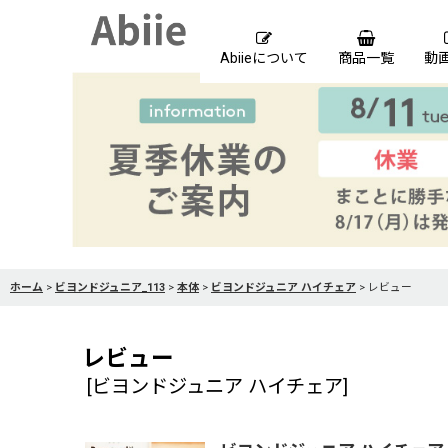
Abiieについて
商品一覧
動
ホーム
>
ビヨンドジュニア_113
>
本体
>
ビヨンドジュニア ハイチェア
>
レビュー
レビュー
[
ビヨンドジュニア ハイチェア
]