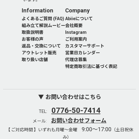
Information
Company
よくあるご質問 (FAQ)
Abiieについて
組み立て解説ムービー
会社概要
取扱説明書
Instagram
お客様の声
ご利用案内
返品・交換について
カスタマーサポート
アウトレット販売
営業日カレンダー
取り扱い店舗
代理店募集
特定商取引法に基づく表記
▼ お問い合わせはこちら
0776-50-7414
TEL:
お問い合わせフォーム
メール:
9:00～17:00
【 ご対応時間 】いずれも月曜～金曜
（土日祝休
み）