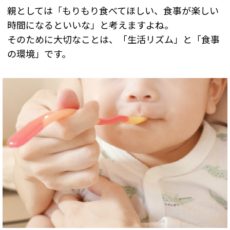
親としては「もりもり食べてほしい、食事が楽しい
時間になるといいな」と考えますよね。
そのために大切なことは、「生活リズム」と「食事
の環境」です。