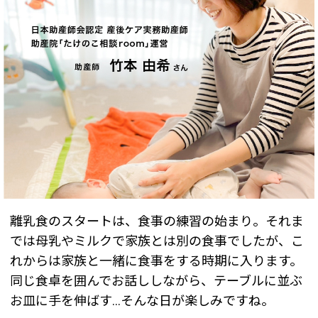
離乳食のスタートは、食事の練習の始まり。それま
では母乳やミルクで家族とは別の食事でしたが、こ
れからは家族と一緒に食事をする時期に入ります。
同じ食卓を囲んでお話ししながら、テーブルに並ぶ
お皿に手を伸ばす…そんな日が楽しみですね。