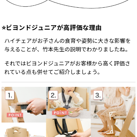
⭐ビヨンドジュニアが高評価な理由
ハイチェアがお子さんの食育や姿勢に大きな影響を
与えることが、竹本先生の説明でわかりましたね。
それではビヨンドジュニアがお客様から高く評価さ
れている点も併せてご紹介しましょう。