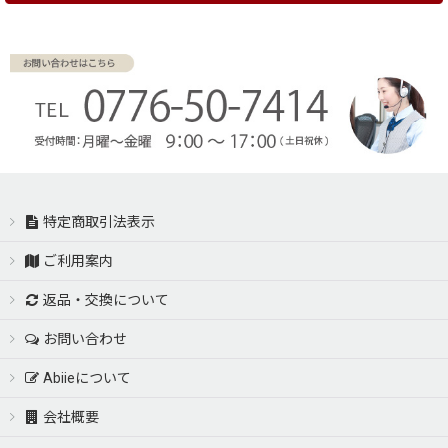
特定商取引法表示
ご利用案内
返品・交換について
お問い合わせ
Abiieについて
会社概要