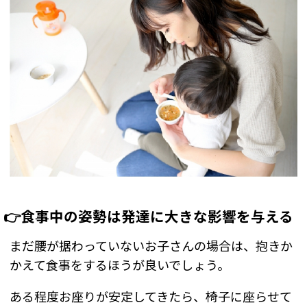
👉食事中の姿勢は発達に大きな影響を与える
まだ腰が据わっていないお子さんの場合は、抱きか
かえて食事をするほうが良いでしょう。
ある程度お座りが安定してきたら、椅子に座らせて