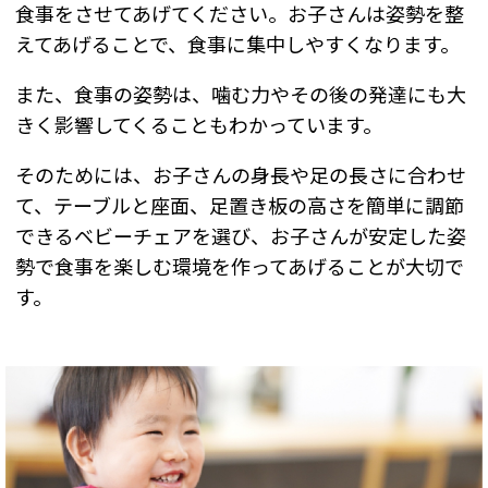
食事をさせてあげてください。お子さんは姿勢を整
えてあげることで、食事に集中しやすくなります。
また、食事の姿勢は、噛む力やその後の発達にも大
きく影響してくることもわかっています。
そのためには、お子さんの身長や足の長さに合わせ
て、テーブルと座面、足置き板の高さを簡単に調節
できるベビーチェアを選び、お子さんが安定した姿
勢で食事を楽しむ環境を作ってあげることが大切で
す。