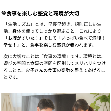
💛食事を楽しむ感覚と環境が大切
「生活リズム」とは、早寝早起き、規則正しい生
活、身体を使ってしっかり遊ぶこと。これにより
「お腹がすいた！」そして「いっぱい食べて満腹！
幸せ！」と、食事を楽しむ感覚が養われます。
次に大切なことは「食事の環境」です。環境とは、
遊びの空間と食事の空間を区別してメリハリをつけ
ることと、お子さんの食事の姿勢を整えてあげるこ
とです。