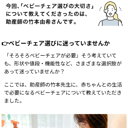
👉ベビーチェア選びに迷っていませんか
「そろそろベビーチェアが必要」そう考えていて
も、形状や値段・機能性など、さまざまな選択肢が
あって迷っていませんか？
ここでは、助産師の竹本先生に、赤ちゃんとの生活
で必要になるベビーチェアについて教えていただき
ました。