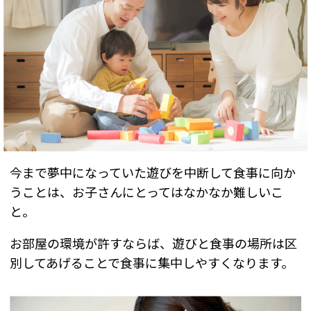
今まで夢中になっていた遊びを中断して食事に向か
うことは、お子さんにとってはなかなか難しいこ
と。
お部屋の環境が許すならば、遊びと食事の場所は区
別してあげることで食事に集中しやすくなります。