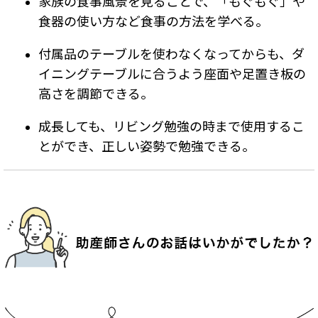
家族の食事風景を見ることで、「もぐもぐ」や
食器の使い方など食事の方法を学べる。
付属品のテーブルを使わなくなってからも、ダ
イニングテーブルに合うよう座面や足置き板の
高さを調節できる。
成長しても、リビング勉強の時まで使用するこ
とができ、正しい姿勢で勉強できる。