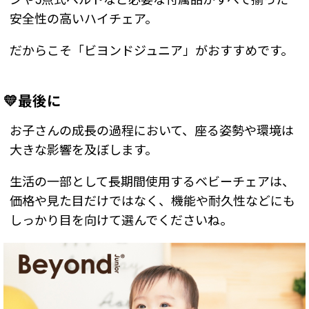
安全性の高いハイチェア。
だからこそ「ビヨンドジュニア」がおすすめです。
💛最後に
お子さんの成長の過程において、座る姿勢や環境は
大きな影響を及ぼします。
生活の一部として長期間使用するベビーチェアは、
価格や見た目だけではなく、機能や耐久性などにも
しっかり目を向けて選んでくださいね。