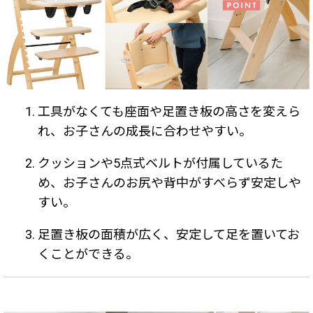
工具がなくても座面や足置き板の高さを変えら
れ、お子さんの成長に合わせやすい。
クッションや5点式ベルトが付属しているた
め、お子さんのお尻や背中がすべらず安定しや
すい。
足置き板の面積が広く、安定して足を置いてお
くことができる。