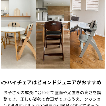
👉ハイチェアはビヨンドジュニアがおすすめ
お子さんの成長に合わせて座面や足置きの高さを調
整でき、正しい姿勢で食事ができるうえ、クッショ
ンや5点式ベルトなど必要な付属品がすべて揃った