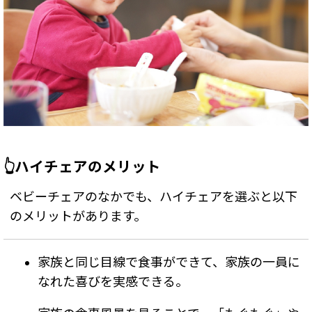
👆ハイチェアのメリット
ベビーチェアのなかでも、ハイチェアを選ぶと以下
のメリットがあります。
家族と同じ目線で食事ができて、家族の一員に
なれた喜びを実感できる。