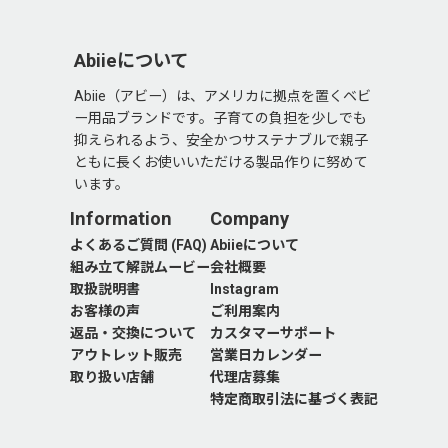
Abiieについて
Abiie（アビー）は、アメリカに拠点を置くベビ
ー用品ブランドです。子育ての負担を少しでも
抑えられるよう、安全かつサステナブルで親子
ともに長くお使いいただける製品作りに努めて
います。
Information
Company
よくあるご質問 (FAQ)
Abiieについて
組み立て解説ムービー
会社概要
取扱説明書
Instagram
お客様の声
ご利用案内
返品・交換について
カスタマーサポート
アウトレット販売
営業日カレンダー
取り扱い店舗
代理店募集
特定商取引法に基づく表記