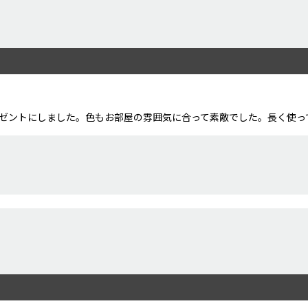
ゼントにしました。色もお部屋の雰囲気に合って素敵でした。長く使っ