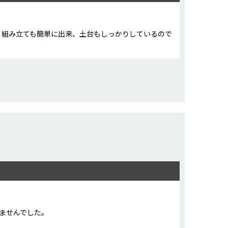
。組み立ても簡単に出来、土台もしっかりしているので
ませんでした。