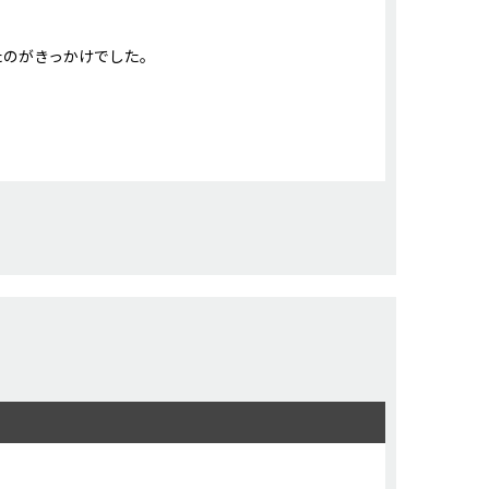
たのがきっかけでした。