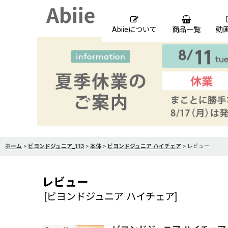
Abiieについて
商品一覧
動
ホーム
>
ビヨンドジュニア_113
>
本体
>
ビヨンドジュニア ハイチェア
>
レビュー
レビュー
[
ビヨンドジュニア ハイチェア
]