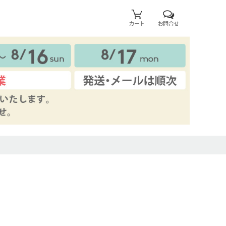
カート
お問合せ