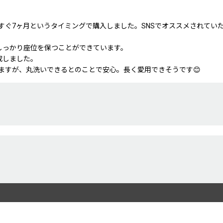
すぐ7ヶ月というタイミングで購入しました。SNSでオススメされてい
しっかり座位を保つことができています。
成しました。
ますが、丸洗いできるとのことで安心。長く愛用できそうです😊