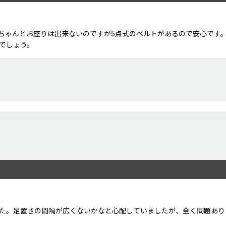
ちゃんとお座りは出来ないのですが5点式のベルトがあるので安心です
でしょう。
絞り込む
た。足置きの間隔が広くないかなと心配していましたが、全く問題あり