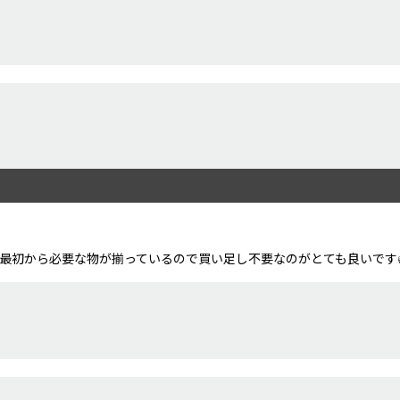
最初から必要な物が揃っているので買い足し不要なのがとても良いです