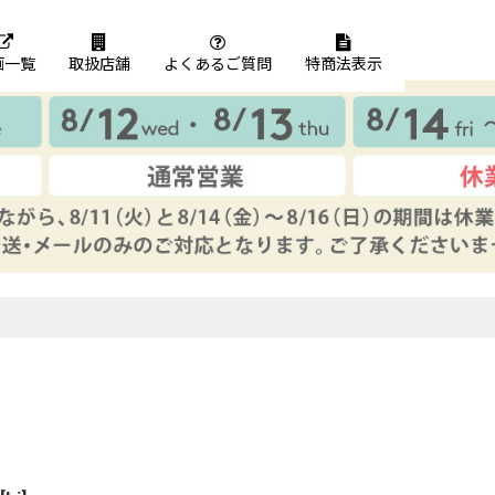
画一覧
取扱店舗
よくあるご質問
特商法表示