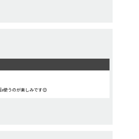
使うのが楽しみです😊