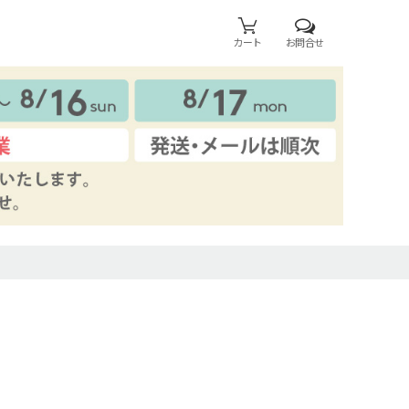
カート
お問合せ