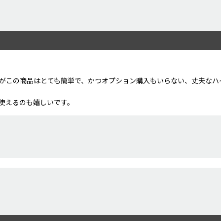
がこの商品はとても簡単で、かつオプション購入もいらない、丈夫なハ
使えるのも嬉しいです。