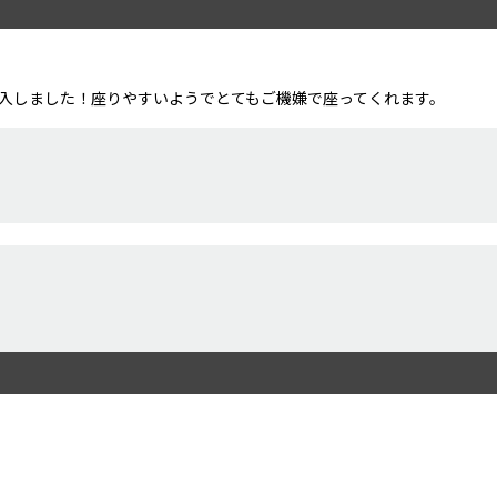
入しました！座りやすいようでとてもご機嫌で座ってくれます。