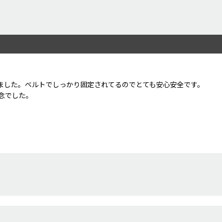
来ました。ベルトでしっかり固定されてるのでとても安心安全です。
念でした。