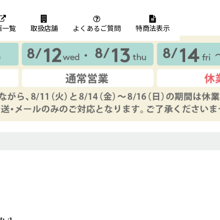
画一覧
取扱店舗
よくあるご質問
特商法表示