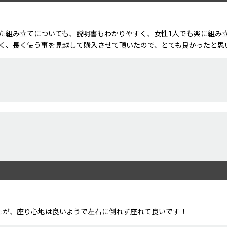
た組み立てについても、説明書もわかりやすく、女性1人でも楽に組み
く、長く使う事を見越して購入させて頂いたので、とても良かったと思
絞り込む
たが、座り心地は良いようで左右に倒れず座れて良いです！