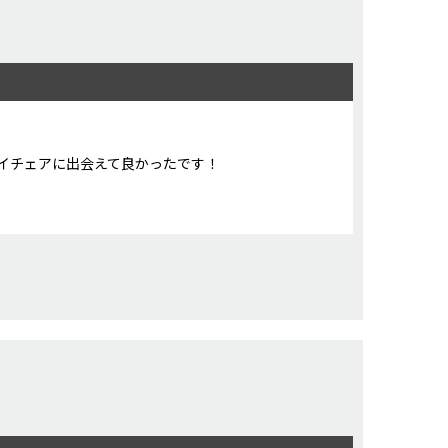
イチェアに出会えて良かったです！