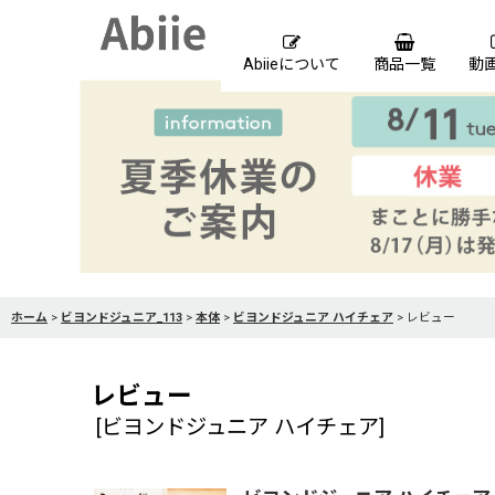
Abiieについて
商品一覧
動
ホーム
>
ビヨンドジュニア_113
>
本体
>
ビヨンドジュニア ハイチェア
>
レビュー
レビュー
[
ビヨンドジュニア ハイチェア
]