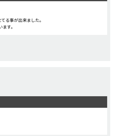
立てる事が出来ました。
います。